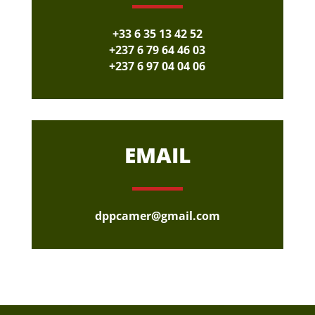
+33 6 35 13 42 52
+237 6 79 64 46 03
+237 6 97 04 04 06
EMAIL
dppcamer@gmail.com