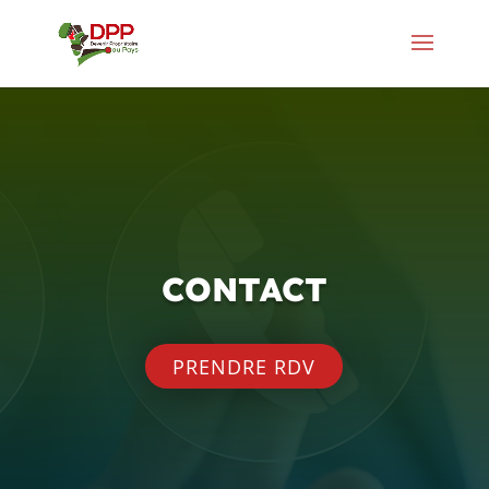
CONTACT
PRENDRE RDV