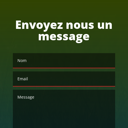
Envoyez nous un
message