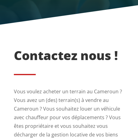
Contactez nous !
Vous voulez acheter un terrain au Cameroun ?
Vous avez un (des) terrain(s) à vendre au
Cameroun ? Vous souhaitez louer un véhicule
avec chauffeur pour vos déplacements ? Vous
êtes propriétaire et vous souhaitez vous
décharger de la gestion locative de vos biens